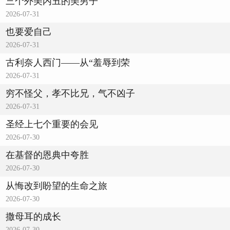
三个外美内丑的美男子
2026-07-31
也要爱自己
2026-07-31
古利奈人西门——从“羞辱到荣
2026-07-31
穷不怪父，孝不比兄，气不凶子
2026-07-31
圣经上七个重要的会见
2026-07-30
在基督的恩典中夸胜
2026-07-30
从悔改到盼望的生命之旅
2026-07-30
撒母耳的成长
2026-07-30