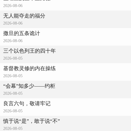
2026-08-06
无人能夺走的福分
2026-08-06
撒旦的五条诡计
2026-08-06
三个以色列王的四十年
2026-08-05
基督教灵修的内在操练
2026-08-05
“会幕”知多少——约柜
2026-08-05
良言六句，敬请牢记
2026-08-05
慎于说“是”，敢于说“不”
2026-08-05